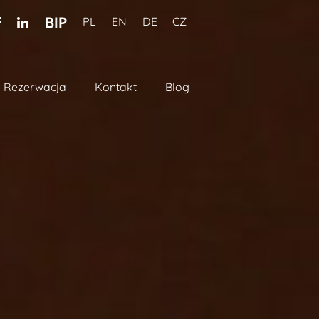
PL
EN
DE
CZ
Rezerwacja
Kontakt
Blog