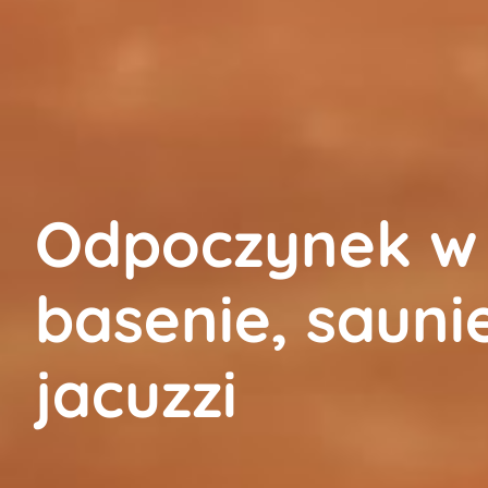
Odpoczynek w
basenie, saunie
jacuzzi